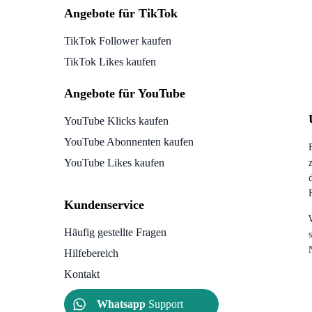
Angebote für TikTok
TikTok Follower kaufen
TikTok Likes kaufen
Angebote für YouTube
YouTube Klicks kaufen
YouTube Abonnenten kaufen
YouTube Likes kaufen
Kundenservice
Häufig gestellte Fragen
Hilfebereich
Kontakt
Whatsapp
Support