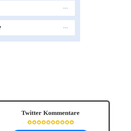
?
Twitter Kommentare