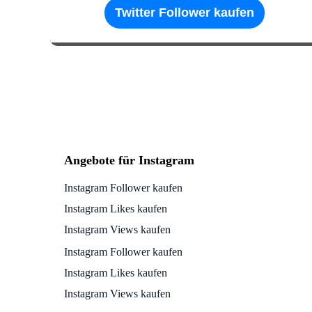
Twitter Follower kaufen
Angebote für Instagram
Instagram Follower kaufen
Instagram Likes kaufen
Instagram Views kaufen
Instagram Follower kaufen
Instagram Likes kaufen
Instagram Views kaufen