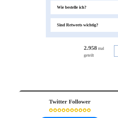
Wie bestelle ich?
Sind Retweets wichtig?
2.958
mal
geteilt
Twitter Follower