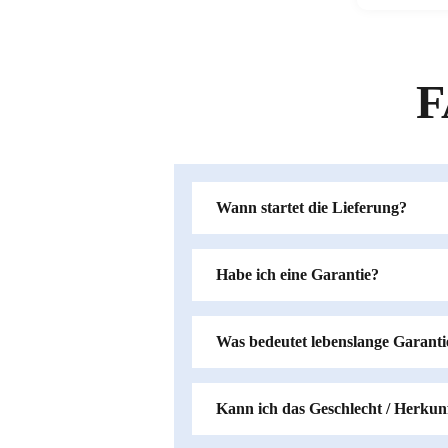
F
Wann startet die Lieferung?
Habe ich eine Garantie?
Was bedeutet lebenslange Garanti
Kann ich das Geschlecht / Herkun