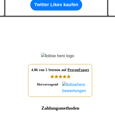
Twitter Likes kaufen
4.86 von 5 Sternen auf
ProvenExpert
Hervorragend
Zahlungsmethoden