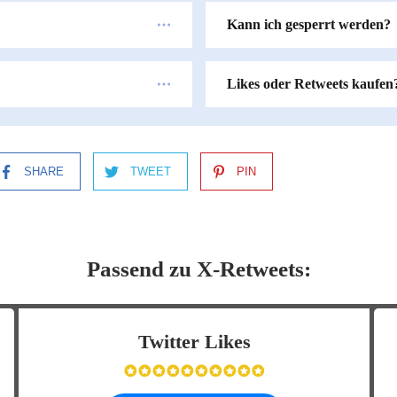
Kann ich gesperrt werden?
Likes oder Retweets kaufen
SHARE
TWEET
PIN
Passend zu X-Retweets:
Twitter Likes