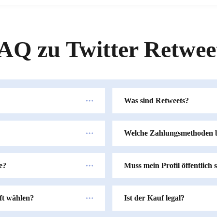
AQ zu Twitter Retwee
Was sind Retweets?
Welche Zahlungsmethoden bi
e?
Muss mein Profil öffentlich 
ft wählen?
Ist der Kauf legal?