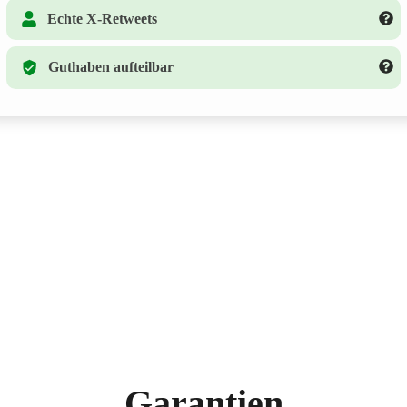
Echte X-Retweets
Guthaben aufteilbar
Garantien