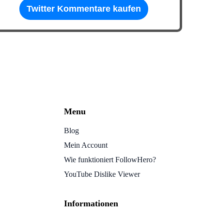
Twitter Kommentare kaufen
Menu
Blog
Mein Account
Wie funktioniert FollowHero?
YouTube Dislike Viewer
Informationen