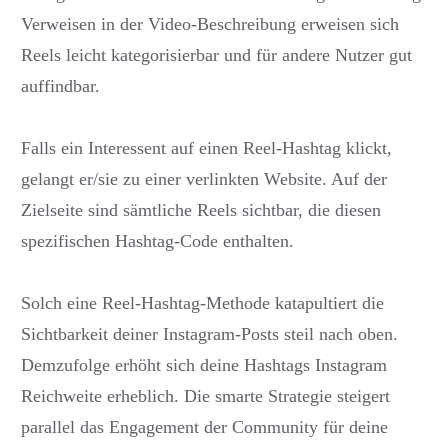
Verweisen in der Video-Beschreibung erweisen sich
Reels leicht kategorisierbar und für andere Nutzer gut
auffindbar.
Falls ein Interessent auf einen Reel-Hashtag klickt,
gelangt er/sie zu einer verlinkten Website. Auf der
Zielseite sind sämtliche Reels sichtbar, die diesen
spezifischen Hashtag-Code enthalten.
Solch eine Reel-Hashtag-Methode katapultiert die
Sichtbarkeit deiner Instagram-Posts steil nach oben.
Demzufolge erhöht sich deine Hashtags Instagram
Reichweite erheblich. Die smarte Strategie steigert
parallel das Engagement der Community für deine