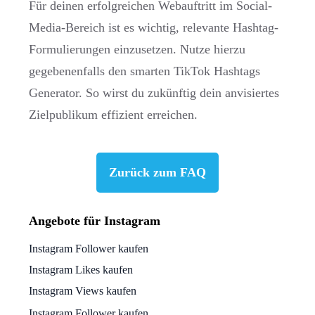
Für deinen erfolgreichen Webauftritt im Social-
Media-Bereich ist es wichtig, relevante Hashtag-
Formulierungen einzusetzen. Nutze hierzu
gegebenenfalls den smarten TikTok Hashtags
Generator. So wirst du zukünftig dein anvisiertes
Zielpublikum effizient erreichen.
Zurück zum FAQ
Angebote für Instagram
Instagram Follower kaufen
Instagram Likes kaufen
Instagram Views kaufen
Instagram Follower kaufen