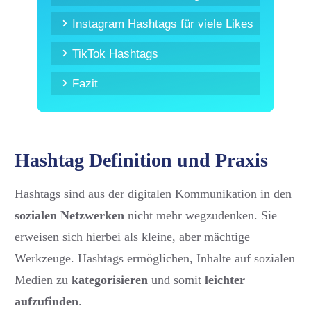
Instagram Hashtags für viele Likes
TikTok Hashtags
Fazit
Hashtag Definition und Praxis
Hashtags sind aus der digitalen Kommunikation in den
sozialen Netzwerken
nicht mehr wegzudenken. Sie
erweisen sich hierbei als kleine, aber mächtige
Werkzeuge. Hashtags ermöglichen, Inhalte auf sozialen
Medien zu
kategorisieren
und somit
leichter
aufzufinden
.