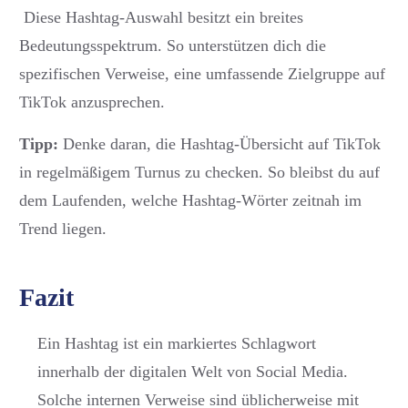
Diese Hashtag-Auswahl besitzt ein breites
Bedeutungsspektrum. So unterstützen dich die
spezifischen Verweise, eine umfassende Zielgruppe auf
TikTok anzusprechen.
Tipp:
Denke daran, die Hashtag-Übersicht auf TikTok
in regelmäßigem Turnus zu checken. So bleibst du auf
dem Laufenden, welche Hashtag-Wörter zeitnah im
Trend liegen.
Fazit
Ein Hashtag ist ein markiertes Schlagwort
innerhalb der digitalen Welt von Social Media.
Solche internen Verweise sind üblicherweise mit