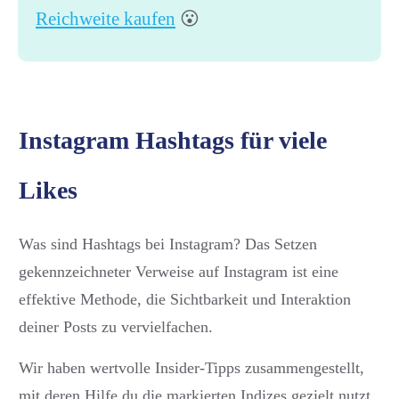
Reichweite kaufen
😮
Instagram Hashtags für viele
Likes
Was sind Hashtags bei Instagram? Das Setzen
gekennzeichneter Verweise auf Instagram ist eine
effektive Methode, die Sichtbarkeit und Interaktion
deiner Posts zu vervielfachen.
Wir haben wertvolle Insider-Tipps zusammengestellt,
mit deren Hilfe du die markierten Indizes gezielt nutzt,