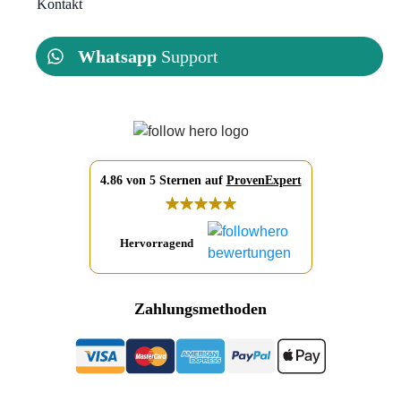
Kontakt
Whatsapp
Support
4.86 von 5 Sternen auf
ProvenExpert
Hervorragend
Zahlungsmethoden