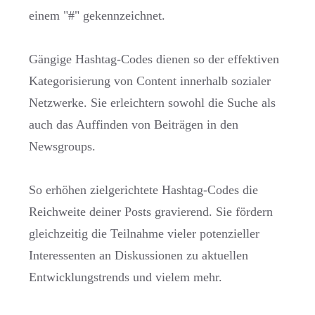
einem "#" gekennzeichnet.
Gängige Hashtag-Codes dienen so der effektiven
Kategorisierung von Content innerhalb sozialer
Netzwerke. Sie erleichtern sowohl die Suche als
auch das Auffinden von Beiträgen in den
Newsgroups.
So erhöhen zielgerichtete Hashtag-Codes die
Reichweite deiner Posts gravierend. Sie fördern
gleichzeitig die Teilnahme vieler potenzieller
Interessenten an Diskussionen zu aktuellen
Entwicklungstrends und vielem mehr.