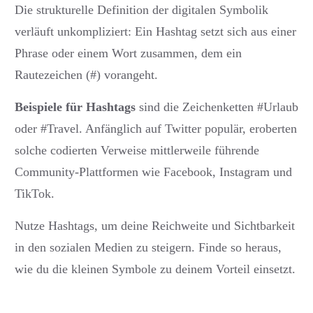
Die strukturelle Definition der digitalen Symbolik
verläuft unkompliziert: Ein Hashtag setzt sich aus einer
Phrase oder einem Wort zusammen, dem ein
Rautezeichen (#) vorangeht.
Beispiele für Hashtags
sind die Zeichenketten #Urlaub
oder #Travel. Anfänglich auf Twitter populär, eroberten
solche codierten Verweise mittlerweile führende
Community-Plattformen wie Facebook, Instagram und
TikTok.
Nutze Hashtags, um deine Reichweite und Sichtbarkeit
in den sozialen Medien zu steigern. Finde so heraus,
wie du die kleinen Symbole zu deinem Vorteil einsetzt.