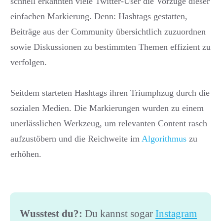
schnell erkannten viele Twitter-User die Vorzüge dieser
einfachen Markierung. Denn: Hashtags gestatten,
Beiträge aus der Community übersichtlich zuzuordnen
sowie Diskussionen zu bestimmten Themen effizient zu
verfolgen.
Seitdem starteten Hashtags ihren Triumphzug durch die
sozialen Medien. Die Markierungen wurden zu einem
unerlässlichen Werkzeug, um relevanten Content rasch
aufzustöbern und die Reichweite im
Algorithmus
zu
erhöhen.
Wusstest du?:
Du kannst sogar
Instagram