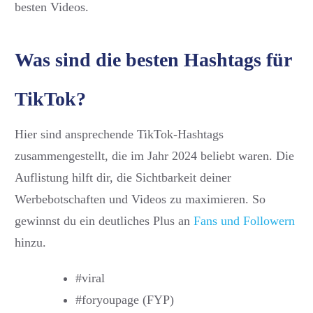
besten Videos.
Was sind die besten Hashtags für
TikTok?
Hier sind ansprechende TikTok-Hashtags
zusammengestellt, die im Jahr 2024 beliebt waren. Die
Auflistung hilft dir, die Sichtbarkeit deiner
Werbebotschaften und Videos zu maximieren. So
gewinnst du ein deutliches Plus an
Fans und Followern
hinzu.
#viral
#foryoupage (FYP)