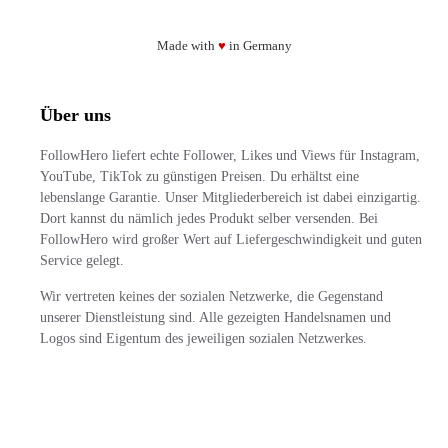
Made with
♥
in Germany
Über uns
FollowHero liefert echte Follower, Likes und Views für Instagram,
YouTube, TikTok zu günstigen Preisen. Du erhältst eine
lebenslange Garantie. Unser Mitgliederbereich ist dabei einzigartig.
Dort kannst du nämlich jedes Produkt selber versenden. Bei
FollowHero wird großer Wert auf Liefergeschwindigkeit und guten
Service gelegt.
Wir vertreten keines der sozialen Netzwerke, die Gegenstand
unserer Dienstleistung sind. Alle gezeigten Handelsnamen und
Logos sind Eigentum des jeweiligen sozialen Netzwerkes.