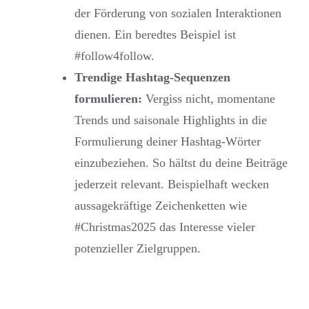
der Förderung von sozialen Interaktionen
dienen. Ein beredtes Beispiel ist
#follow4follow.
Trendige Hashtag-Sequenzen
formulieren:
Vergiss nicht, momentane
Trends und saisonale Highlights in die
Formulierung deiner Hashtag-Wörter
einzubeziehen. So hältst du deine Beiträge
jederzeit relevant. Beispielhaft wecken
aussagekräftige Zeichenketten wie
#Christmas2025 das Interesse vieler
potenzieller Zielgruppen.