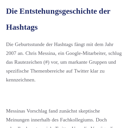
Die Entstehungsgeschichte der
Hashtags
Die Geburtsstunde der Hashtags fängt mit dem Jahr
2007 an. Chris Messina, ein Google-Mitarbeiter, schlug
das Rautezeichen (#) vor, um markante Gruppen und
spezifische Themenbereiche auf Twitter klar zu
kennzeichnen.
Messinas Vorschlag fand zunächst skeptische
Meinungen innerhalb des Fachkollegiums. Doch