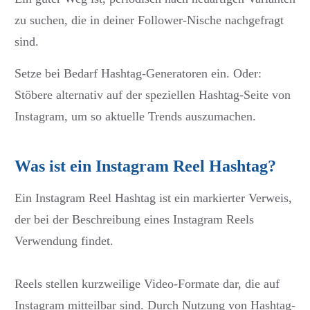
zu suchen, die in deiner Follower-Nische nachgefragt
sind.
Setze bei Bedarf Hashtag-Generatoren ein. Oder:
Stöbere alternativ auf der speziellen Hashtag-Seite von
Instagram, um so aktuelle Trends auszumachen.
Was ist ein Instagram Reel Hashtag?
Ein Instagram Reel Hashtag ist ein markierter Verweis,
der bei der Beschreibung eines Instagram Reels
Verwendung findet.
Reels stellen kurzweilige Video-Formate dar, die auf
Instagram mitteilbar sind. Durch Nutzung von Hashtag-