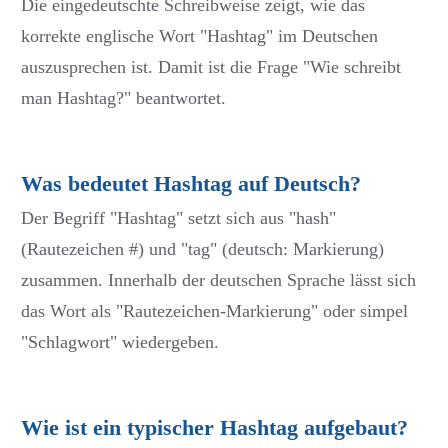
Die eingedeutschte Schreibweise zeigt, wie das
korrekte englische Wort "Hashtag" im Deutschen
auszusprechen ist. Damit ist die Frage "Wie schreibt
man Hashtag?" beantwortet.
Was bedeutet Hashtag auf Deutsch?
Der Begriff "Hashtag" setzt sich aus "hash"
(Rautezeichen #) und "tag" (deutsch: Markierung)
zusammen. Innerhalb der deutschen Sprache lässt sich
das Wort als "Rautezeichen-Markierung" oder simpel
"Schlagwort" wiedergeben.
Wie ist ein typischer Hashtag aufgebaut?