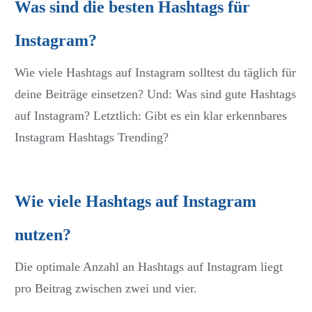
Was sind die besten Hashtags für
Instagram?
Wie viele Hashtags auf Instagram solltest du täglich für
deine Beiträge einsetzen? Und: Was sind gute Hashtags
auf Instagram? Letztlich: Gibt es ein klar erkennbares
Instagram Hashtags Trending?
Wie viele Hashtags auf Instagram
nutzen?
Die optimale Anzahl an Hashtags auf Instagram liegt
pro Beitrag zwischen zwei und vier.