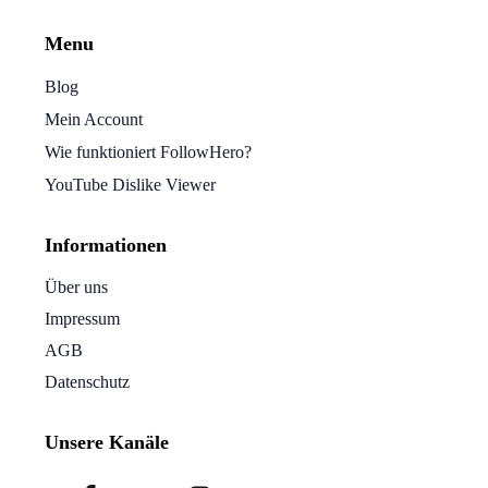
Menu
Blog
Mein Account
Wie funktioniert FollowHero?
YouTube Dislike Viewer
Informationen
Über uns
Impressum
AGB
Datenschutz
Unsere Kanäle