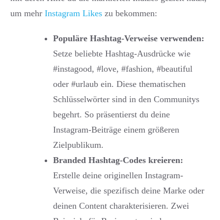
um mehr
Instagram Likes
zu bekommen:
Populäre Hashtag-Verweise verwenden:
Setze beliebte Hashtag-Ausdrücke wie
#instagood, #love, #fashion, #beautiful
oder #urlaub ein. Diese thematischen
Schlüsselwörter sind in den Communitys
begehrt. So präsentierst du deine
Instagram-Beiträge einem größeren
Zielpublikum.
Branded Hashtag-Codes kreieren:
Erstelle deine originellen Instagram-
Verweise, die spezifisch deine Marke oder
deinen Content charakterisieren. Zwei