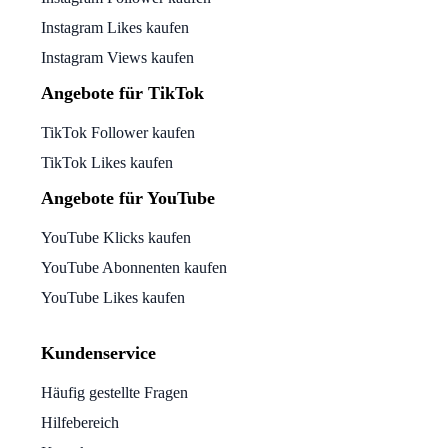
Instagram Likes kaufen
Instagram Views kaufen
Angebote für TikTok
TikTok Follower kaufen
TikTok Likes kaufen
Angebote für YouTube
YouTube Klicks kaufen
YouTube Abonnenten kaufen
YouTube Likes kaufen
Kundenservice
Häufig gestellte Fragen
Hilfebereich