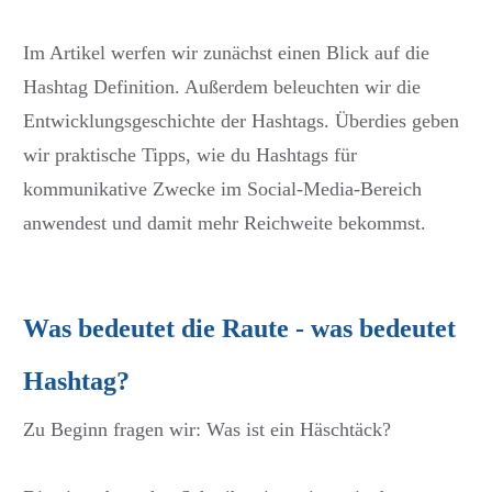
Im Artikel werfen wir zunächst einen Blick auf die
Hashtag Definition. Außerdem beleuchten wir die
Entwicklungsgeschichte der Hashtags. Überdies geben
wir praktische Tipps, wie du Hashtags für
kommunikative Zwecke im Social-Media-Bereich
anwendest und damit mehr Reichweite bekommst.
Was bedeutet die Raute - was bedeutet
Hashtag?
Zu Beginn fragen wir: Was ist ein Häschtäck?