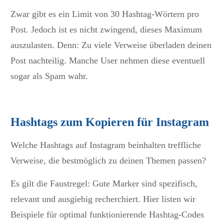
Zwar gibt es ein Limit von 30 Hashtag-Wörtern pro
Post. Jedoch ist es nicht zwingend, dieses Maximum
auszulasten. Denn: Zu viele Verweise überladen deinen
Post nachteilig. Manche User nehmen diese eventuell
sogar als Spam wahr.
Hashtags zum Kopieren für Instagram
Welche Hashtags auf Instagram beinhalten treffliche
Verweise, die bestmöglich zu deinen Themen passen?
Es gilt die Faustregel: Gute Marker sind spezifisch,
relevant und ausgiebig recherchiert. Hier listen wir
Beispiele für optimal funktionierende Hashtag-Codes