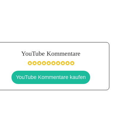
YouTube Kommentare
YouTube Kommentare kaufen