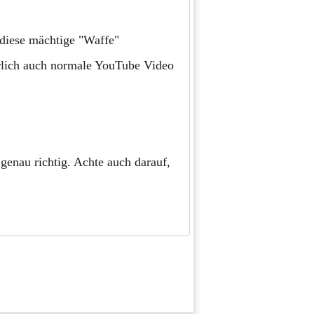
diese mächtige "Waffe"
ürlich auch normale YouTube Video
genau richtig. Achte auch darauf,