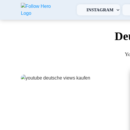
INSTAGRAM
De
Yo