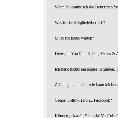
Wann bekomme ich die Deutschen Yo
Was ist der Mitgliederbereich?
Muss ich lange warten?
Deutsche YouTube Klicks, Views & Au
Ich habe nichts passendes gefunden. W
Zahlungsmethoden, wie kann ich bez
Gehört FollowHero zu Facebook?
Können gekaufte Deutsche YouTube 