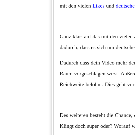
mit den vielen
Likes
und
deutsch
Ganz klar: auf das mit den viele
dadurch, dass es sich um deutsche
Dadurch dass dein Video mehr deut
Raum vorgeschlagen wirst. Außerd
Reichweite belohnt. Dies geht vo
Des weiteren besteht die Chance,
Klingt doch super oder? Worauf w