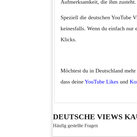
Aufmerksamkeit, die ihm zusteht.
Speziell die deutschen YouTube 
keinesfalls. Wenn du einfach nur
Klicks.
Möchtest du in Deutschland mehr R
dass deine
YouTube Likes
und
Ko
DEUTSCHE VIEWS K
Häufig gestellte Fragen