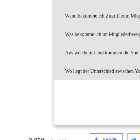
Wann bekomme ich Zugriff zum Mitgl
Was bekomme ich im Mitgliederberei
Aus welchem Land kommen die YouT
Wo liegt der Unterschied zwischen 
SHARE