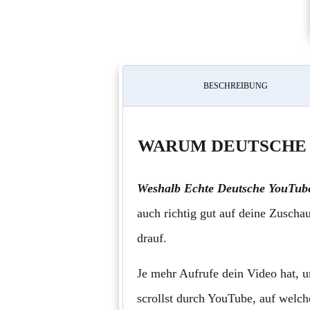
BESCHREIBUNG
WARUM DEUTSCHE 
Weshalb Echte Deutsche YouTub
auch richtig gut auf deine Zuscha
drauf.
Je mehr Aufrufe dein Video hat, um
scrollst durch YouTube, auf welc