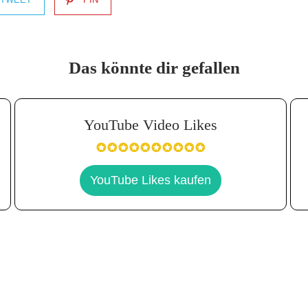
Das könnte dir gefallen
YouTube Video Likes
YouTube Likes kaufen