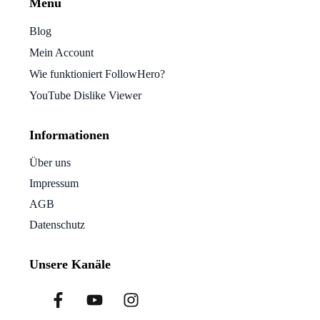
Menu
Blog
Mein Account
Wie funktioniert FollowHero?
YouTube Dislike Viewer
Informationen
Über uns
Impressum
AGB
Datenschutz
Unsere Kanäle