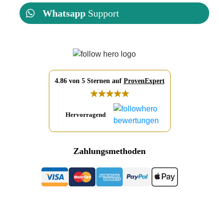
Whatsapp
Support
4.86 von 5 Sternen auf
ProvenExpert
Hervorragend
Zahlungsmethoden