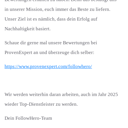
in unserer Mission, euch immer das Beste zu liefern.
Unser Ziel ist es nämlich, dass dein Erfolg auf
Nachhaltigkeit basiert.
Schaue dir gerne mal unsere Bewertungen bei
ProvenExpert an und überzeuge dich selber:
https://www.provenexpert.com/followhero/
Wir werden weiterhin daran arbeiten, auch im Jahr 2025
wieder Top-Dienstleister zu werden.
Dein FollowHero-Team