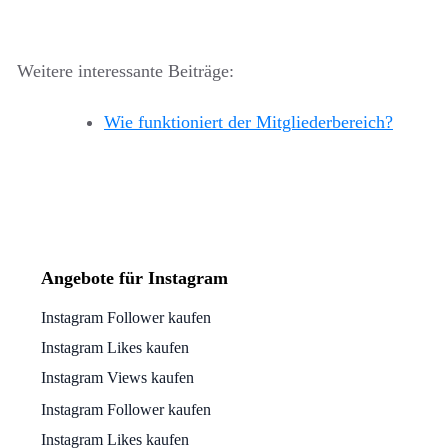
Weitere interessante Beiträge:
Wie funktioniert der Mitgliederbereich?
Angebote für Instagram
Instagram Follower kaufen
Instagram Likes kaufen
Instagram Views kaufen
Instagram Follower kaufen
Instagram Likes kaufen