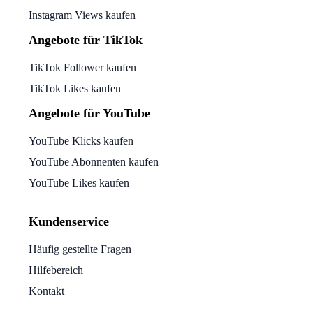
Instagram Views kaufen
Angebote für TikTok
TikTok Follower kaufen
TikTok Likes kaufen
Angebote für YouTube
YouTube Klicks kaufen
YouTube Abonnenten kaufen
YouTube Likes kaufen
Kundenservice
Häufig gestellte Fragen
Hilfebereich
Kontakt