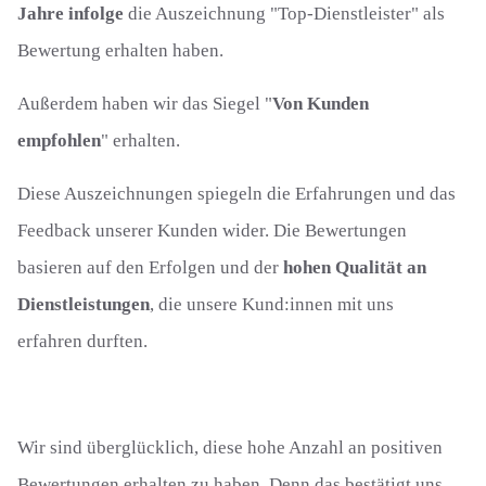
Jahre infolge
die Auszeichnung "Top-Dienstleister" als
Bewertung erhalten haben.
Außerdem haben wir das Siegel "
Von Kunden
empfohlen
" erhalten.
Diese Auszeichnungen spiegeln die Erfahrungen und das
Feedback unserer Kunden wider. Die Bewertungen
basieren auf den Erfolgen und der
hohen Qualität an
Dienstleistungen
, die unsere Kund:innen mit uns
erfahren durften.
Wir sind überglücklich, diese hohe Anzahl an positiven
Bewertungen erhalten zu haben. Denn das bestätigt uns