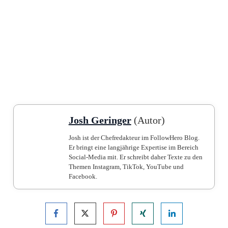
Josh Geringer
(Autor)
Josh ist der Chefredakteur im FollowHero Blog.
Er bringt eine langjährige Expertise im Bereich
Social-Media mit. Er schreibt daher Texte zu den
Themen Instagram, TikTok, YouTube und
Facebook.