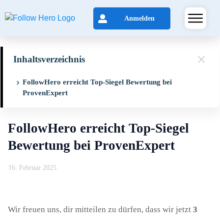
Anmelden
Inhaltsverzeichnis
FollowHero erreicht Top-Siegel Bewertung bei
ProvenExpert
FollowHero erreicht Top-Siegel
Bewertung bei ProvenExpert
16. Februar 2025
Wir freuen uns, dir mitteilen zu dürfen, dass wir jetzt
3