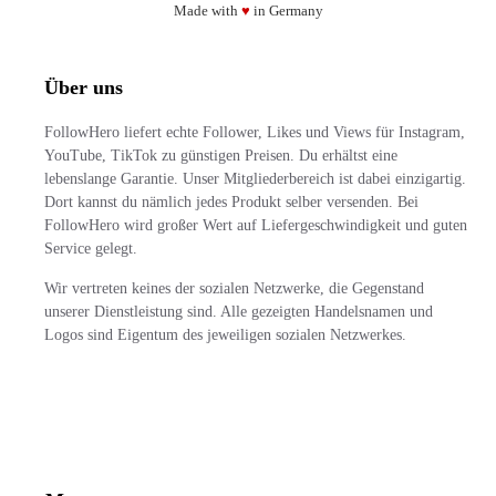
Made with
♥
in Germany
Über uns
FollowHero liefert echte Follower, Likes und Views für Instagram,
YouTube, TikTok zu günstigen Preisen. Du erhältst eine
lebenslange Garantie. Unser Mitgliederbereich ist dabei einzigartig.
Dort kannst du nämlich jedes Produkt selber versenden. Bei
FollowHero wird großer Wert auf Liefergeschwindigkeit und guten
Service gelegt.
Wir vertreten keines der sozialen Netzwerke, die Gegenstand
unserer Dienstleistung sind. Alle gezeigten Handelsnamen und
Logos sind Eigentum des jeweiligen sozialen Netzwerkes.