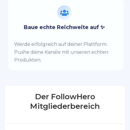
Baue echte Reichweite auf ✨
Werde erfolgreich auf deiner Plattform.
Pushe deine Kanäle mit unseren echten
Produkten.
Der FollowHero
Mitgliederbereich