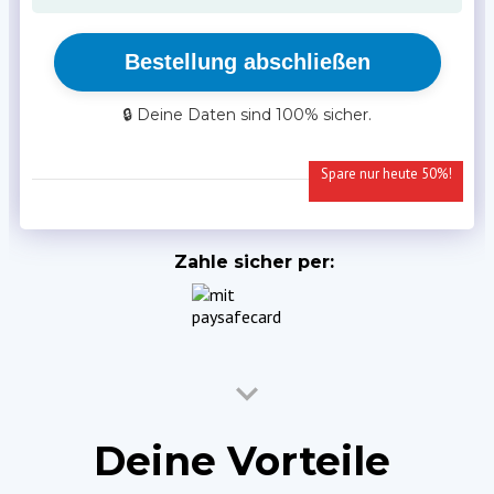
Bestellung abschließen
🔒 Deine Daten sind 100% sicher.
Spare nur heute 50%!
Zahle sicher per:
Deine
Vorteile