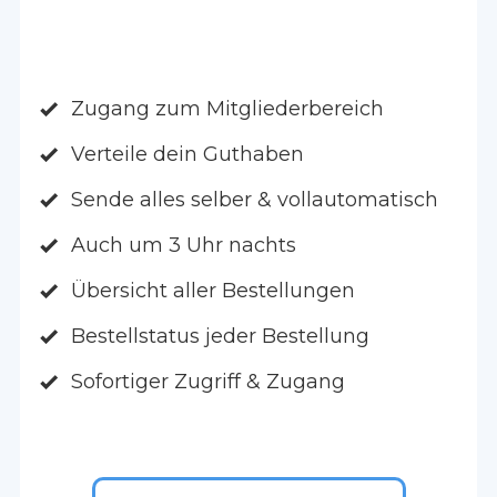
Zugang zum Mitgliederbereich
Verteile dein Guthaben
Sende alles selber & vollautomatisch
Auch um 3 Uhr nachts
Übersicht aller Bestellungen
Bestellstatus jeder Bestellung
Sofortiger Zugriff & Zugang