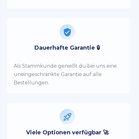
Dauerhafte Garantie 🔒
Als Stammkunde genießt du bei uns eine
uneingeschränkte Garantie auf alle
Bestellungen.
Viele Optionen verfügbar 🚀