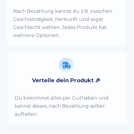
Nach Bezahlung kannst du z.B. zwischen
Geschwindigkeit, Herkunft und sogar
Geschlecht wählen. Jedes Produkt hat
mehrere Optionen.
Verteile dein Produkt 🎉
Du bekommst alles per Guthaben und
kannst dieses, nach Bezahlung selber
aufteilen.