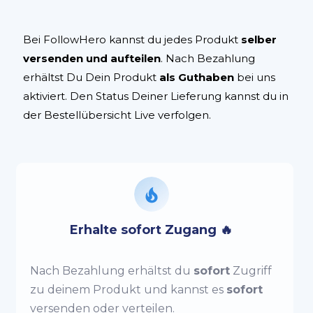
Bei FollowHero kannst du jedes Produkt
selber
versenden und aufteilen
. Nach Bezahlung
erhältst Du Dein Produkt
als Guthaben
bei uns
aktiviert. Den Status Deiner Lieferung kannst du in
der Bestellübersicht Live verfolgen.
Erhalte sofort Zugang 🔥
Nach Bezahlung erhältst du
sofort
Zugriff
zu deinem Produkt und kannst es
sofort
versenden oder verteilen.